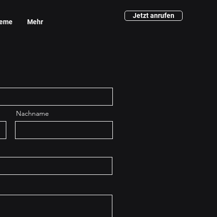
Jetzt anrufen
teme
Mehr
Nachname