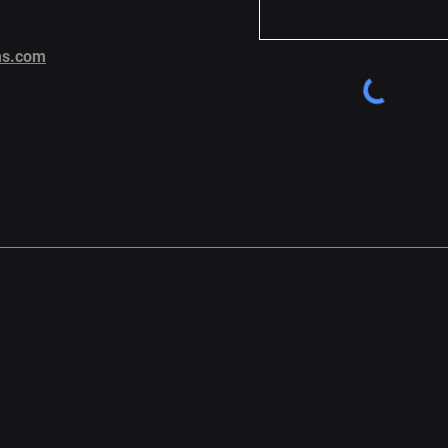
ms.com