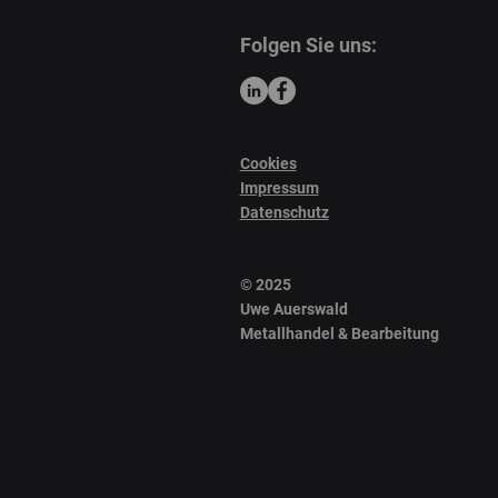
Folgen Sie uns:
Cookies
Impressum
Datenschutz
© 2025
Uwe Auerswald
Metallhandel & Bearbeitung