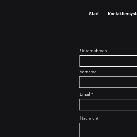
Start
Kontaktiersys
Unternehmen
Vorname
Email
Nachricht