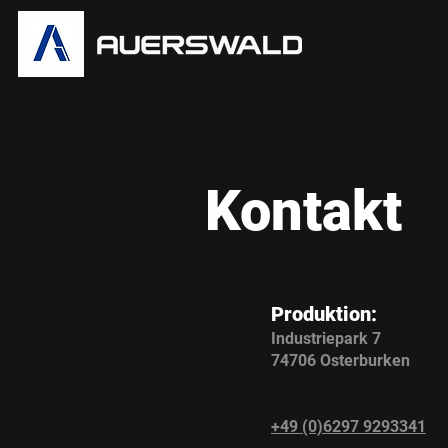
Kontakt
Produktion:
Industriepark 7
74706 Osterburken
+49 (0)6297 9293341