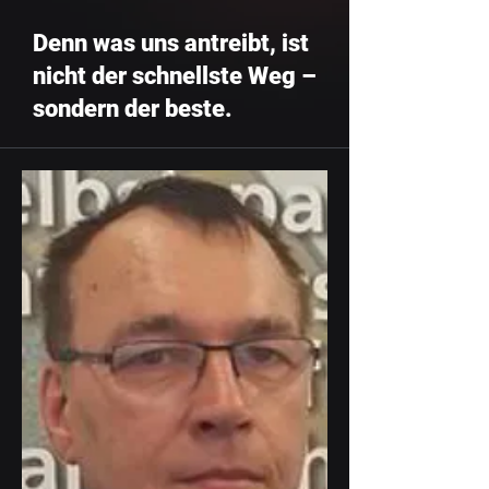
Denn was uns antreibt, ist
nicht der schnellste Weg –
sondern der beste.